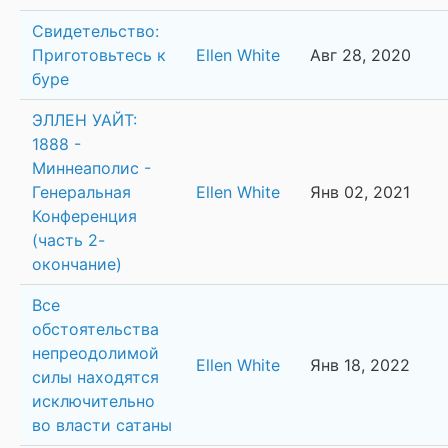
Свидетельство:
Приготовьтесь к
Ellen White
Авг 28, 2020
буре
ЭЛЛЕН УАЙТ:
1888 -
Миннеаполис -
Генеральная
Ellen White
Янв 02, 2021
Конференция
(часть 2-
окончание)
Все
обстоятельства
непреодолимой
Ellen White
Янв 18, 2022
силы находятся
исключительно
во власти сатаны