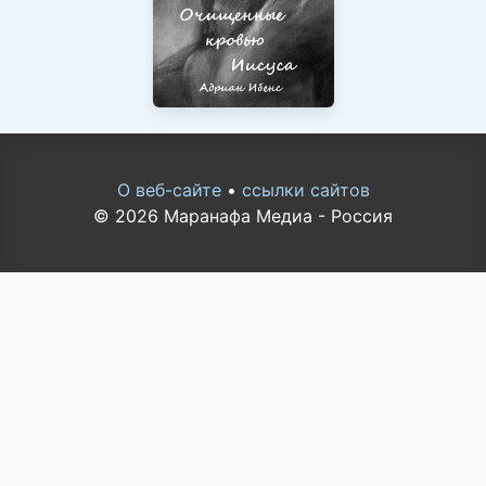
О веб-сайте
•
ссылки сайтов
© 2026 Маранафа Медиа - Россия