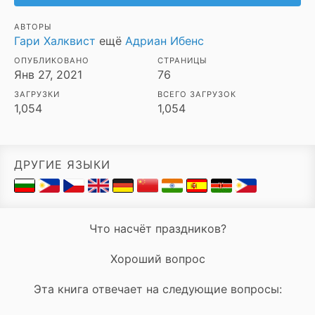
АВТОРЫ
Гари Халквист
ещё
Адриан Ибенс
ОПУБЛИКОВАНО
СТРАНИЦЫ
Янв 27, 2021
76
ЗАГРУЗКИ
ВСЕГО ЗАГРУЗОК
1,054
1,054
ДРУГИЕ ЯЗЫКИ
Что насчёт праздников?
Хороший вопрос
Эта книга отвечает на следующие вопросы: