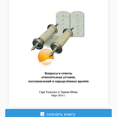
скачать книгу