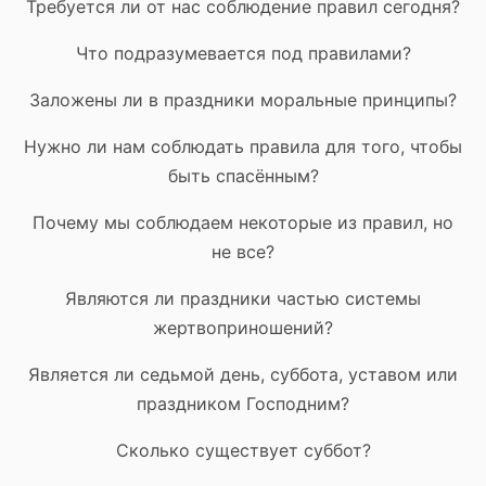
Требуется ли от нас соблюдение правил сегодня?
Что подразумевается под правилами?
Заложены ли в праздники моральные принципы?
Нужно ли нам соблюдать правила для того, чтобы
быть спасённым?
Почему мы соблюдаем некоторые из правил, но
не все?
Являются ли праздники частью системы
жертвоприношений?
Является ли седьмой день, суббота, уставом или
праздником Господним?
Сколько существует суббот?