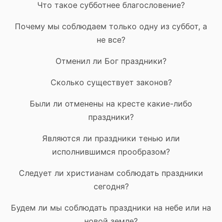
Что такое субботнее благословение?
Почему мы соблюдаем только одну из суббот, а
не все?
Отменил ли Бог праздники?
Сколько существует законов?
Были ли отменены на кресте какие-либо
праздники?
Являются ли праздники тенью или
исполнившимся прообразом?
Следует ли христианам соблюдать праздники
сегодня?
Будем ли мы соблюдать праздники на небе или на
новой земле?