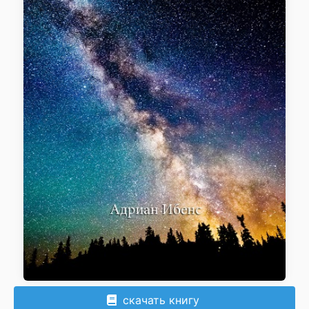
скачать книгу