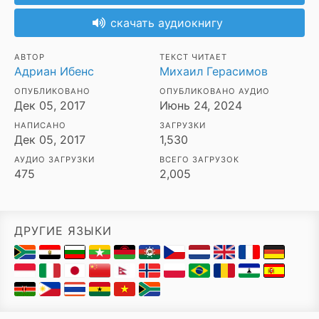
скачать аудиокнигу
АВТОР
ТЕКСТ ЧИТАЕТ
Адриан Ибенс
Михаил Герасимов
ОПУБЛИКОВАНО
ОПУБЛИКОВАНО АУДИО
Дек 05, 2017
Июнь 24, 2024
НАПИСАНО
ЗАГРУЗКИ
Дек 05, 2017
1,530
АУДИО ЗАГРУЗКИ
ВСЕГО ЗАГРУЗОК
475
2,005
ДРУГИЕ ЯЗЫКИ