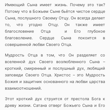
Имеющий Сына имеет жизнь. Почему это так?
Потому что в Божьем Сыне бьётся чистое сердце
Сына, послушного Своему Отцу. Он всегда делает
то, что угодно Отцу. Он также имеет
благословение Отца и Его глубокое
благоволение. Сердце Сына покоится в
совершенной любви Своего Отца.
Мудрость Отца в том, что Он разделяет со
вселенной дух Своего возлюбленного Сына –
кроткий, смиренный и послушный дух, любящий
заповеди Своего Отца. Христос – это Мудрость
Божия и защитник основанного на любви царства
взаимоотношений.
Этот кроткий дух струится от престола Бога к
древу жизни. Сатана отверг Божьего Сына и Его