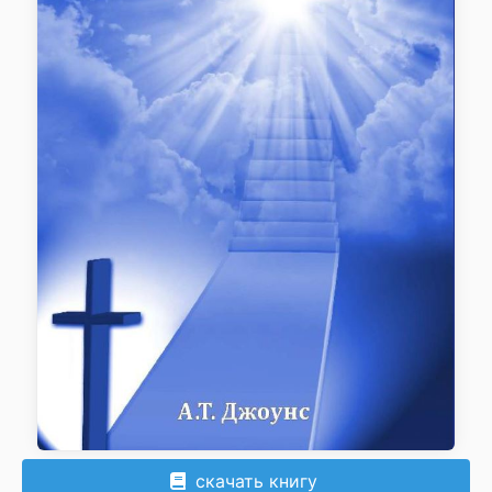
скачать книгу