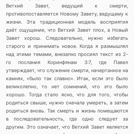
Ветхий Завет, ведущий к смерти,
противопоставляется Новому Завету, ведущему к
жизни. Эта традиционная модель восприятия
даёт ощущение, что Ветхий Завет плох, а Новый
Завет хорош. Следовательно, нужно избегать
старого и принимать новое. Когда я размышлял
над этими темами, внезапно просиял текст из 2-
го послания Коринфянам 3:7, где Павел
утверждает, что служение смерти, начертанное на
камнях, «было так славно». Итак, если это было
великолепно, то нет сомнений, что это было
хорошо. Тогда стало ясно, что для того, чтобы
родиться свыше, нужно сначала умереть, а затем
родиться вновь. Так смерть и жизнь помещаются
в последовательность, где одно следует за
другим. Это означает, что Ветхий Завет является