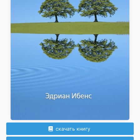
скачать книгу