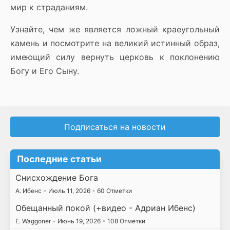
мир к страданиям.
Узнайте, чем же является ложный краеугольный
камень и посмотрите на великий истинный образ,
имеющий силу вернуть церковь к поклонению
Богу и Его Сыну.
Подписаться на новости
Последние статьи
Снисхождение Бога
А. Ибенс
•
Июль 11, 2026
•
60 Отметки
Обещанный покой (+видео - Адриан Ибенс)
E. Waggoner
•
Июнь 19, 2026
•
108 Отметки