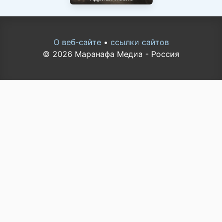
О веб-сайте
•
ссылки сайтов
© 2026 Маранафа Медиа - Россия