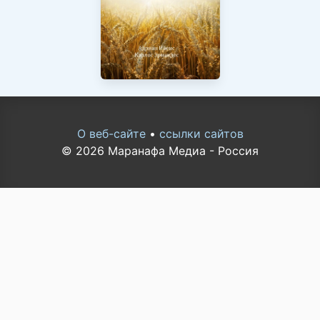
О веб-сайте
•
ссылки сайтов
© 2026 Маранафа Медиа - Россия