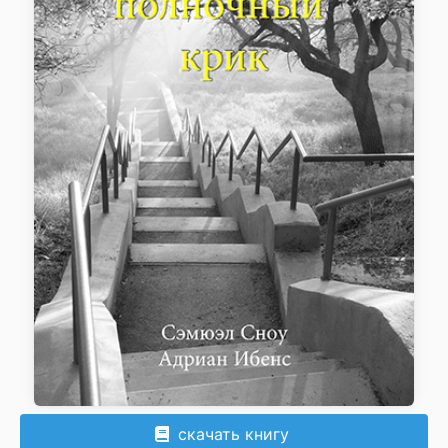
скачать книгу