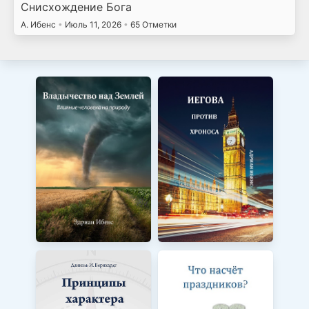
Снисхождение Бога
А. Ибенс
•
Июль 11, 2026
•
65 Отметки