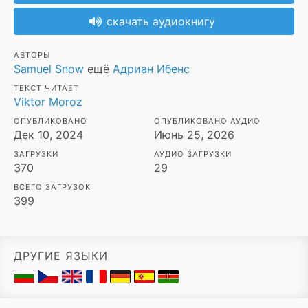
скачать аудиокнигу
АВТОРЫ
Samuel Snow
ещё
Адриан Ибенс
ТЕКСТ ЧИТАЕТ
Viktor Moroz
ОПУБЛИКОВАНО
ОПУБЛИКОВАНО АУДИО
Дек 10, 2024
Июнь 25, 2026
ЗАГРУЗКИ
АУДИО ЗАГРУЗКИ
370
29
ВСЕГО ЗАГРУЗОК
399
ДРУГИЕ ЯЗЫКИ