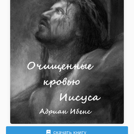
скачать книгу