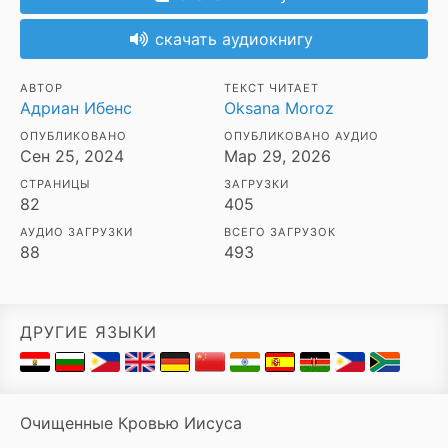
скачать аудиокнигу
АВТОР
ТЕКСТ ЧИТАЕТ
Адриан Ибенс
Oksana Moroz
ОПУБЛИКОВАНО
ОПУБЛИКОВАНО АУДИО
Сен 25, 2024
Мар 29, 2026
СТРАНИЦЫ
ЗАГРУЗКИ
82
405
АУДИО ЗАГРУЗКИ
ВСЕГО ЗАГРУЗОК
88
493
ДРУГИЕ ЯЗЫКИ
Очищенные Кровью Иисуса