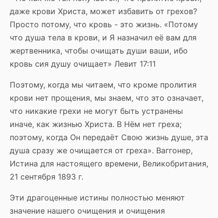
даже крови Христа, может избавить от грехов?
Просто потому, что кровь - это жизнь. «Потому
что душа тела в крови, и Я назначил её вам для
жертвенника, чтобы очищать души ваши, ибо
кровь сия душу очищает» Левит 17:11
Поэтому, когда мы читаем, что кроме пролития
крови нет прощения, мы знаем, что это означает,
что никакие грехи не могут быть устранены
иначе, как жизнью Христа. В Нём нет греха;
поэтому, когда Он передаёт Свою жизнь душе, эта
душа сразу же очищается от греха». Ваггонер,
Истина для настоящего времени, Великобритания,
21 сентября 1893 г.
Эти драгоценные истины полностью меняют
значение нашего очищения и очищения