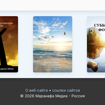
О веб-сайте
•
ссылки сайтов
© 2026 Маранафа Медиа - Россия