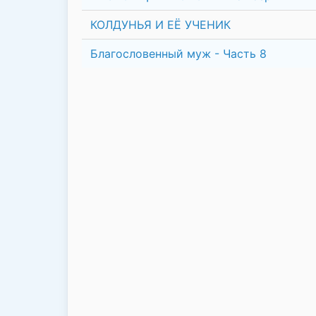
КОЛДУНЬЯ И ЕЁ УЧЕНИК
Благословенный муж - Часть 8