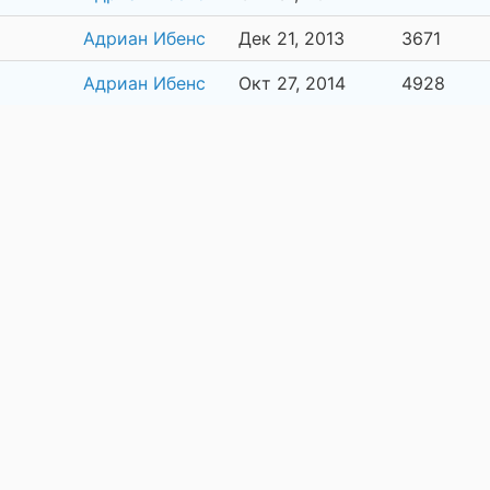
Адриан Ибенс
Дек 21, 2013
3671
Адриан Ибенс
Окт 27, 2014
4928