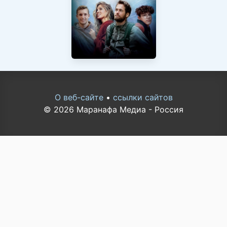
О веб-сайте
•
ссылки сайтов
© 2026 Маранафа Медиа - Россия