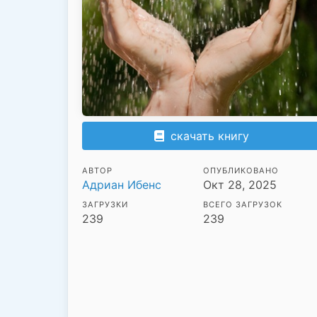
скачать книгу
АВТОР
ОПУБЛИКОВАНО
Адриан Ибенс
Окт 28, 2025
ЗАГРУЗКИ
ВСЕГО ЗАГРУЗОК
239
239