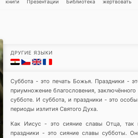
книги
Презентации
Библиотека
жертвовать
ДРУГИЕ ЯЗЫКИ
Суббота - это печать Божья. Праздники - эт
приумножение благословения, заключённого 
субботе. И суббота, и праздники - это особы
периоды излития Святого Духа.
Как Иисус - это сияние славы Отца, так 
праздники - это сияние славы субботы. Он