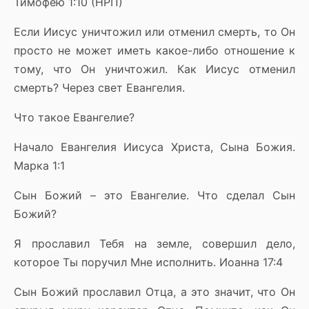
Тимофею 1:10 (НРП)
Если Иисус уничтожил или отменил смерть, то Он
просто не может иметь какое-либо отношение к
тому, что Он уничтожил. Как Иисус отменил
смерть? Через свет Евангелия.
Что такое Евангелие?
Начало Евангелия Иисуса Христа, Сына Божия.
Марка 1:1
Сын Божий – это Евангелие. Что сделал Сын
Божий?
Я прославил Тебя на земле, совершил дело,
которое Ты поручил Мне исполнить. Иоанна 17:4
Сын Божий прославил Отца, а это значит, что Он