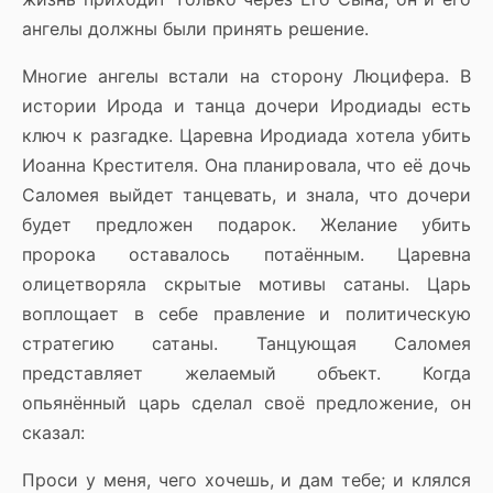
ангелы должны были принять решение.
Многие ангелы встали на сторону Люцифера. В
истории Ирода и танца дочери Иродиады есть
ключ к разгадке. Царевна Иродиада хотела убить
Иоанна Крестителя. Она планировала, что её дочь
Саломея выйдет танцевать, и знала, что дочери
будет предложен подарок. Желание убить
пророка оставалось потаённым. Царевна
олицетворяла скрытые мотивы сатаны. Царь
воплощает в себе правление и политическую
стратегию сатаны. Танцующая Саломея
представляет желаемый объект. Когда
опьянённый царь сделал своё предложение, он
сказал:
Проси у меня, чего хочешь, и дам тебе; и клялся