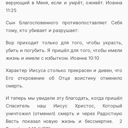
верующий в Меня, если и умрёт, оживёт. Иоанна
11:25
Сын Благословенного противопоставляет Себя
тому, кто убивает и разрушает:
Вор приходит только для того, чтобы украсть,
убить и погубить. Я пришёл для того, чтобы имели
жизнь и имели с избытком. Иоанна 10:10
Характер Иисуса столько прекрасен и дивен, что
Его откровение об Отце воистину отменило
смерть.
И теперь мы увидели эту благодать, когда пришёл
Спаситель наш Иисус Христос, Который
уничтожил (отменил) смерть и через Радостную
Весть показал новую жизнь и бессмертие. 2