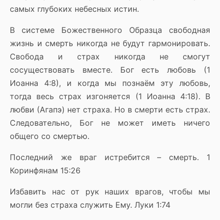
самых глубоких небесных истин.
В системе Божественного Образца свободная
жизнь и смерть никогда не будут гармонировать.
Свобода и страх никогда не смогут
сосуществовать вместе. Бог есть любовь (1
Иоанна 4:8), и когда мы познаём эту любовь,
тогда весь страх изгоняется (1 Иоанна 4:18). В
любви (Агапэ) нет страха. Но в смерти есть страх.
Следовательно, Бог не может иметь ничего
общего со смертью.
Последний же враг истребится – смерть. 1
Коринфянам 15:26
Избавить нас от рук наших врагов, чтобы мы
могли без страха служить Ему. Луки 1:74