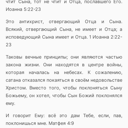
чтит Сына, тот не чтит и Отца, пославшего Его.
Иоанна 5:22-23
Это антихрист, отвергающий Отца и Сына.
Всякий, отвергающий Сына, не имеет и Отца; а
исповедующий Сына имеет и Отца. 1 Иоанна 2:22-
23
Таковы вечные принципы; они являются частью
закона жизни. Они находятся в центре войны,
которая началась на небесах. К сожалению,
сатана отказался покаяться в своём недовольстве
Христом. Вместо того, чтобы поклоняться Сыну
Божьему, он хотел, чтобы Сын Божий поклонялся
ему.
И говорит Ему: всё это дам Тебе, если, пав,
поклонишься мне. Матфея 4:9