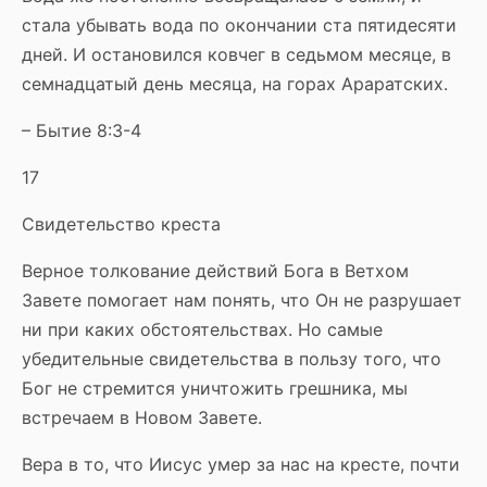
стала убывать вода по окончании ста пятидесяти
дней. И остановился ковчег в седьмом месяце, в
семнадцатый день месяца, на горах Араратских.
– Бытие 8:3-4
17
Свидетельство креста
Верное толкование действий Бога в Ветхом
Завете помогает нам понять, что Он не разрушает
ни при каких обстоятельствах. Но самые
убедительные свидетельства в пользу того, что
Бог не стремится уничтожить грешника, мы
встречаем в Новом Завете.
Вера в то, что Иисус умер за нас на кресте, почти