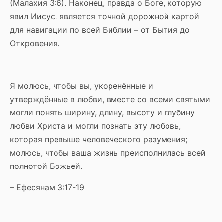
(Малахия 3:6). Наконец, правда о Боге, которую
явил Иисус, является точной дорожной картой
для навигации по всей Библии – от Бытия до
Откровения.
Я молюсь, чтобы вы, укоренённые и
утверждённые в любви, вместе со всеми святыми
могли понять ширину, длину, высоту и глубину
любви Христа и могли познать эту любовь,
которая превыше человеческого разумения;
молюсь, чтобы ваша жизнь преисполнилась всей
полнотой Божьей.
– Ефесянам 3:17-19