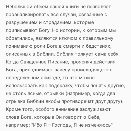
Небольшой объём нашей книги не позволяет
проанализировать все случаи, связанные с
разрушением и страданием, которые
приписывают Богу. Но истории, к которым мы
обратились, являются ключом к правильному
пониманию роли Бога в смерти и бедствиях,
описанных в Библии. Библия толкует сама себя.
Когда Священное Писание, проясняя действия
Бога, приподнимает завесу происходящего в
определённом эпизоде, то это можно
использовать как подсказку, чтобы понять другие,
не столь ясные, отрывки (например, когда два
отрывка Библии якобы противоречат друг другу).
Кроме того, особого внимание заслуживают
слова Бога, которые Он говорит о Себе,
например: "Ибо Я – Господь, Я не изменяюсь"