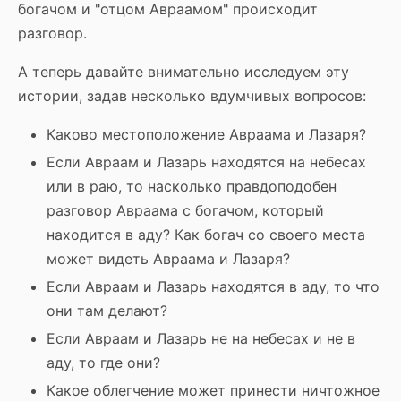
богачом и "отцом Авраамом" происходит
разговор.
А теперь давайте внимательно исследуем эту
истории, задав несколько вдумчивых вопросов:
Каково местоположение Авраама и Лазаря?
Если Авраам и Лазарь находятся на небесах
или в раю, то насколько правдоподобен
разговор Авраама с богачом, который
находится в аду? Как богач со своего места
может видеть Авраама и Лазаря?
Если Авраам и Лазарь находятся в аду, то что
они там делают?
Если Авраам и Лазарь не на небесах и не в
аду, то где они?
Какое облегчение может принести ничтожное