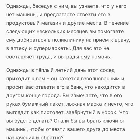
Однажды, беседуя с ним, вы узнаёте, что у него
нет машины, и предлагаете отвезти его в
продуктовый магазин и другие места. В течение
следующих нескольких месяцев вы помогаете
ему добираться в поликлинику на приём к врачу,
в аптеку и супермаркеты. Для вас это не
составляет труда, и вы рады ему помочь.
Однажды в тёплый летний день этот сосед
приходит к вам – он кажется взволнованным и
просит вас отвезти его в банк, что находится в
другом конце города. Вы замечаете, что в его
руках бумажный пакет, лыжная маска и нечто, что
выглядит как пистолет, завёрнутый в носок. Что
вы будете делать? Стали бы вы брать ключи от
машины, чтобы отвезти вашего друга до места
назначения и обратно?