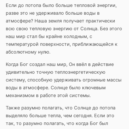
Если до потопа было больше тепловой энергии,
разве это не удерживало больше воды в
атмосфере? Наша земля получает практически
всю свою тепловую энергию от Солнца. Без этого
наш мир стал бы крайне холодным, с
температурой поверхности, приближающейся к
абсолютному нулю.
Когда Бог создал наш мир, Он ввёл в действие
удивительно точную теплоэнергетическую
систему, способную удерживать огромные массы
воды в атмосфере. Солнце было ключевым
механизмом в работе этой системы.
Также разумно полагать, что Солнце до потопа
выделяло больше тепла, чем сегодня. Если это
так, то разумно полагать, что когда Бог был