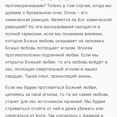
противоречивыми? Только в том случае, когда мы
думаем о буквальном огне. Огонь – это
химическая реакция. Является ли Бог химической
реакцией? Но эти высказывания находятся в
полной гармонии, если мы понимаем влияние,
которое Божья любовь оказывает на человека.
Божья любовь поглощает эгоизм. Эгоизм
противоположен подлинной любви. Если мы
открыты Божьей любви, то эта любовь войдёт в
нас, поглощая смертельный эгоизм в наших
сердцах. Таков опыт, приносящий жизнь.
Если мы будем противиться Божьей любви,
цепляясь за свой эгоизм, то та же самая любовь
станет для нас источником мучений. Мы будем
стремиться отойти от неё и даже убежать или
спрятаться от Бога. Так случилось с Адамом и