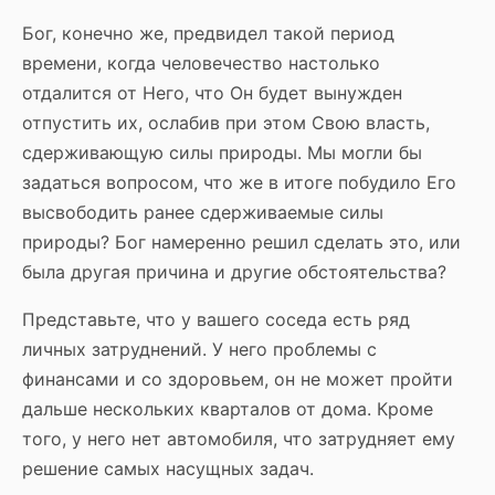
Бог, конечно же, предвидел такой период
времени, когда человечество настолько
отдалится от Него, что Он будет вынужден
отпустить их, ослабив при этом Свою власть,
сдерживающую силы природы. Мы могли бы
задаться вопросом, что же в итоге побудило Его
высвободить ранее сдерживаемые силы
природы? Бог намеренно решил сделать это, или
была другая причина и другие обстоятельства?
Представьте, что у вашего соседа есть ряд
личных затруднений. У него проблемы с
финансами и со здоровьем, он не может пройти
дальше нескольких кварталов от дома. Кроме
того, у него нет автомобиля, что затрудняет ему
решение самых насущных задач.