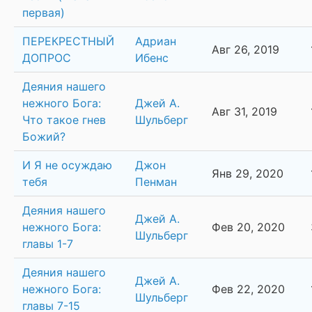
первая)
ПЕРЕКРЕСТНЫЙ
Адриан
Авг 26, 2019
ДОПРОС
Ибенс
Деяния нашего
нежного Бога:
Джей А.
Авг 31, 2019
Что такое гнев
Шульберг
Божий?
И Я не осуждаю
Джон
Янв 29, 2020
тебя
Пенман
Деяния нашего
Джей А.
нежного Бога:
Фев 20, 2020
Шульберг
главы 1-7
Деяния нашего
Джей А.
нежного Бога:
Фев 22, 2020
Шульберг
главы 7-15