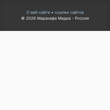
О веб-сайте
•
ссылки сайтов
© 2026 Маранафа Медиа - Россия