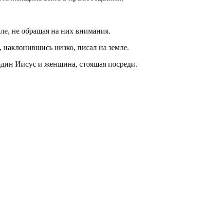
ле, не обращая на них внимания.
, наклонившись низко, писал на земле.
 один Иисус и женщина, стоящая посреди.