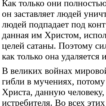
Как только они полностью
он заставляет людей уничт
людей подпадает под конт
данная им Христом, испол
целей сатаны. Поэтому си
как только она удаляется и
В великих войнах мирово
гибли в мучениях, потому
Христа, данную человеку,
истребителя. Во всех эт