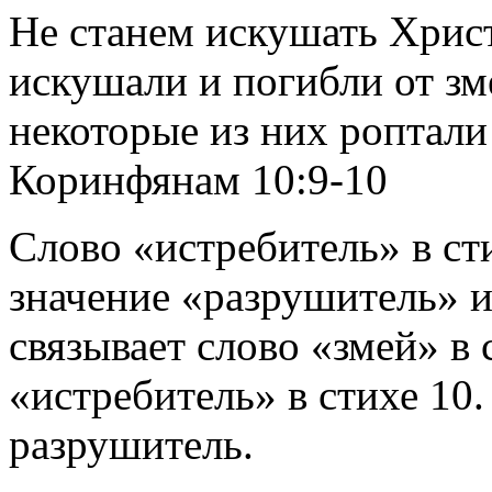
Не станем искушать Христ
искушали и погибли от зм
некоторые из них роптали 
Коринфянам 10:9-10
Слово «истребитель» в ст
значение «разрушитель» и
связывает слово «змей» в 
«истребитель» в стихе 10.
разрушитель.