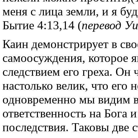
меня с лица земли, и я б
Бытие 4:13,14 (
перевод У
Каин демонстрирует в св
самоосуждения, которое я
следствием его греха. Он ч
настолько велик, что его 
одновременно мы видим в 
ответственность на Бога и
последствия. Таковы две 