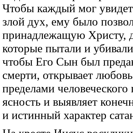
Чтобы каждый мог увидеть
злой дух, ему было позвол
принадлежащую Христу, д
которые пытали и убивали 
чтобы Его Сын был преда
смерти, открывает любовь
пределами человеческого
ясность и выявляет конеч
и истинный характер сата