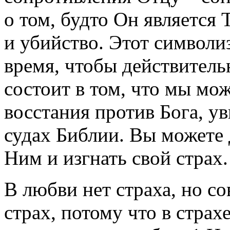
о том, будто Он является
и убийство. Этот символи
время, чтобы действительн
состоит в том, что мы мо
восстания против Бога, ув
судах Библии. Вы можете
Ним и изгнать свой страх.
В любви нет страха, но с
страх, потому что в страх