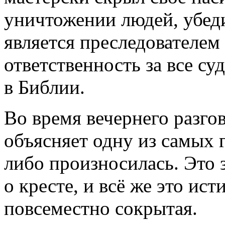
уничтожении людей, убеди
является преследователем 
ответственность за все с
в Библии.
Во время вечернего разг
объясняет одну из самых г
либо произносилась. Это
о кресте, и всё же это ист
повсеместно сокрытая.