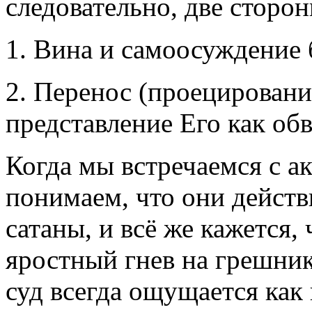
следовательно, две сторон
1. Вина и самоосуждение
2. Перенос (проецировани
представление Его как обв
Когда мы встречаемся с а
понимаем, что они действ
сатаны, и всё же кажется, 
яростный гнев на грешник
суд всегда ощущается как