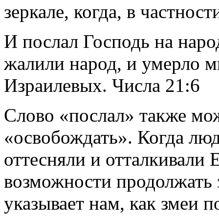
зеркале, когда, в частност
И послал Господь на наро
жалили народ, и умерло м
Израилевых. Числа 21:6
Слово «послал» также мож
«освобождать». Когда люд
оттесняли и отталкивали 
возможности продолжать 
указывает нам, как змеи п