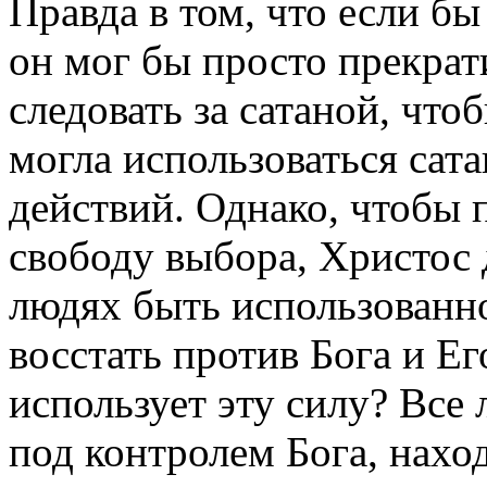
Правда в том, что если бы
он мог бы просто прекрат
следовать за сатаной, что
могла использоваться сат
действий. Однако, чтобы 
свободу выбора, Христос 
людях быть использованн
восстать против Бога и Ег
использует эту силу? Все 
под контролем Бога, нахо