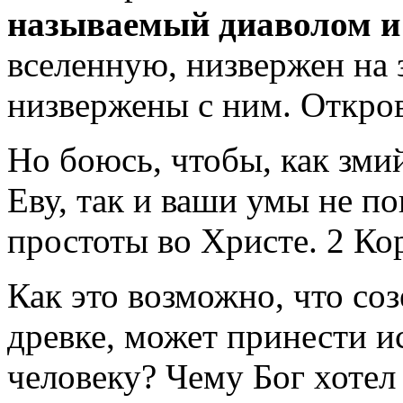
называемый диаволом и
вселенную, низвержен на 
низвержены с ним. Откров
Но боюсь, чтобы, как зми
Еву, так и ваши умы не п
простоты во Христе. 2 Ко
Как это возможно, что соз
древке, может принести 
человеку? Чему Бог хотел 