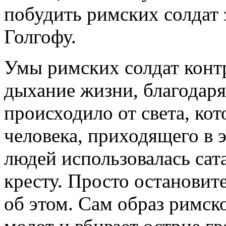
побудить римских солдат 
Голгофу.
Умы римских солдат контр
дыхание жизни, благодаря
происходило от света, ко
человека, приходящего в 
людей использовалась сат
кресту. Просто остановит
об этом. Сам образ римск