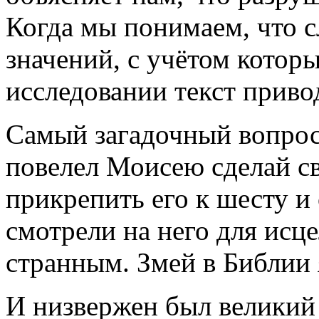
Когда мы понимаем, что с
значений, с учётом котор
исследовании текст приво
Самый загадочный вопрос 
повелел Моисею сделай с
прикрепить его к шесту и
смотрели на него для исц
странным. Змей в Библии 
И низвержен был великий